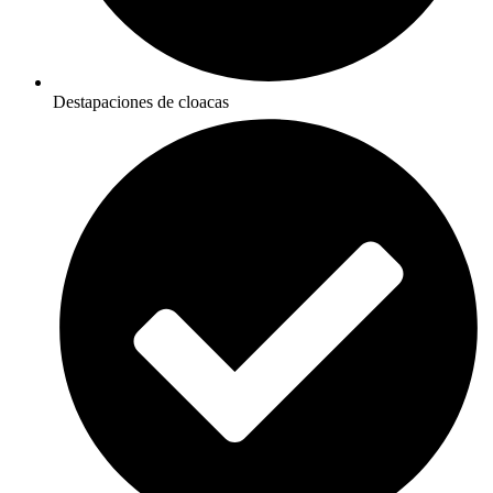
Destapaciones de cloacas