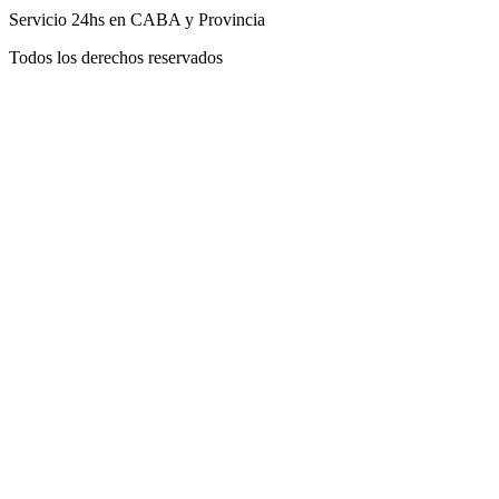
Servicio 24hs en CABA y Provincia
Todos los derechos reservados