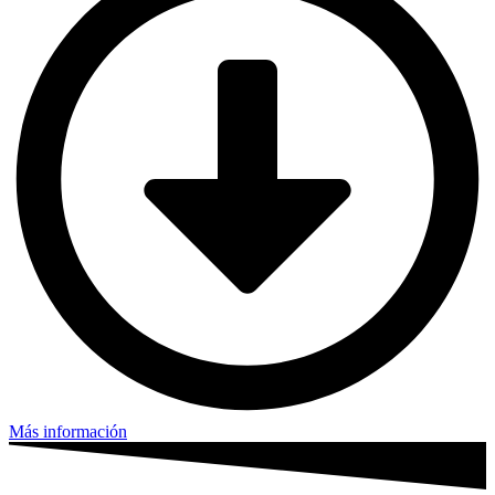
Más información