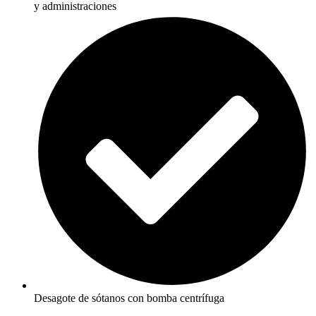
y administraciones
Desagote de sótanos con bomba centrífuga