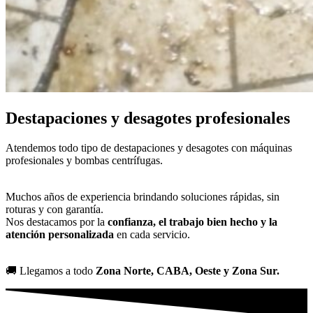
Destapaciones y desagotes profesionales
Atendemos todo tipo de destapaciones y desagotes con máquinas
profesionales y bombas centrífugas.
Muchos años de experiencia brindando soluciones rápidas, sin
roturas y con garantía.
Nos destacamos por la
confianza, el trabajo bien hecho y la
atención personalizada
en cada servicio.
🚚 Llegamos a todo
Zona Norte, CABA, Oeste y Zona Sur.