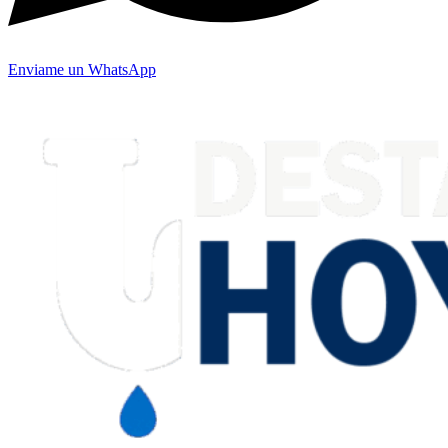
Enviame un WhatsApp