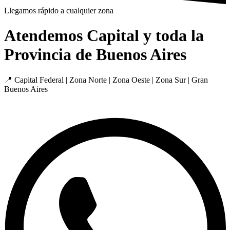
Llegamos rápido a cualquier zona
Atendemos Capital y toda la
Provincia de Buenos Aires
📍 Capital Federal | Zona Norte | Zona Oeste | Zona Sur | Gran
Buenos Aires