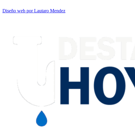
Diseño web por Lautaro Mendez