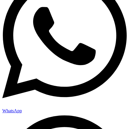
WhatsApp